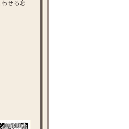
思わせる忘