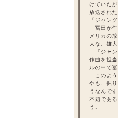
けていたが
放送された
『ジャング
冨田が作
メリカの放
大な、雄大
『ジャン
作曲を担当
ルの中で冨
このよう
やも、掘り
うなんです
本題である
う。