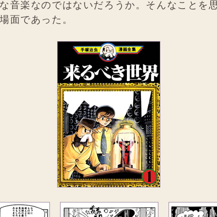
な音楽なのではないだろうか。そんなことを
場面であった。