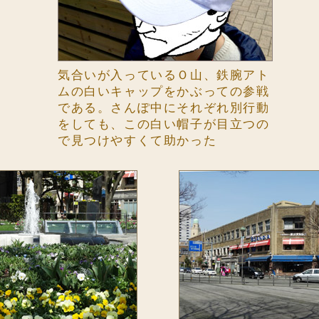
気合いが入っているＯ山、鉄腕アト
ムの白いキャップをかぶっての参戦
である。さんぽ中にそれぞれ別行動
をしても、この白い帽子が目立つの
で見つけやすくて助かった