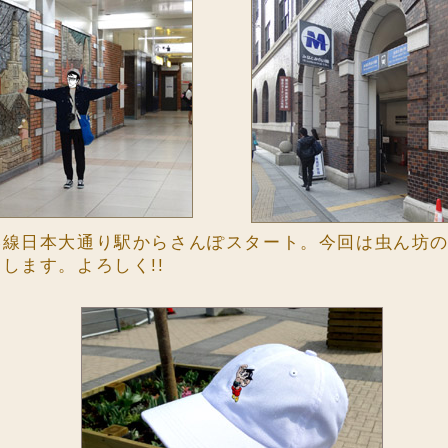
い線日本大通り駅からさんぽスタート。今回は虫ん坊
します。よろしく!!