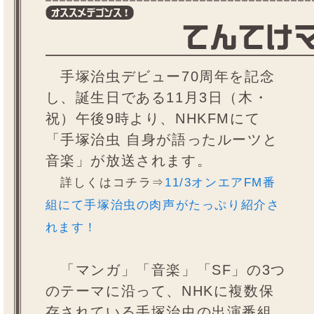
手塚治虫デビュー70周年を記念
し、誕生日である11月3日（木・
祝）午後9時より、NHKFMにて
「手塚治虫 自身が語ったルーツと
音楽」が放送されます。
詳しくはコチラ⇒
11/3オンエアFM番
組にて手塚治虫の肉声がたっぷり紹介さ
れます！
「マンガ」「音楽」「SF」の3つ
のテーマに沿って、NHKに複数保
存されている手塚治虫の出演番組