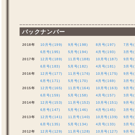
バックナンバー
2018年
10月号(199)
9月号(198)
8月号(197)
7月号(
6月号(195)
5月号(194)
4月号(193)
3月号(
2017年
12月号(189)
11月号(188)
10月号(187)
9月号(
6月号(183)
5月号(182)
4月号(181)
3月号(
2016年
12月号(177)
11月号(176)
10月号(175)
9月号(
6月号(171)
5月号(170)
4月号(169)
3月号(
2015年
12月号(165)
11月号(164)
10月号(163)
9月号(
6月号(159)
5月号(158)
4月号(157)
3月号(
2014年
12月号(153)
11月号(152)
10月号(151)
9月号(
6月号(147)
5月号(146)
4月号(145)
3月号(
2013年
12月号(141)
11月号(140)
10月号(139)
9月号(
6月号(135)
5月号(134)
4月号(133)
3月号(
2012年
12月号(129)
11月号(128)
10月号(127)
9月号(