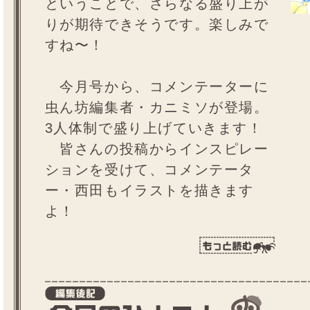
ということで、さらなる盛り上が
りが期待できそうです。楽しみで
すね〜！
今月号から、コメンテーターに
虫ん坊編集者・カニミソが登場。
3人体制で盛り上げていきます！
皆さんの投稿からインスピレー
ションを受けて、コメンテータ
ー・西田もイラストを描きます
よ！