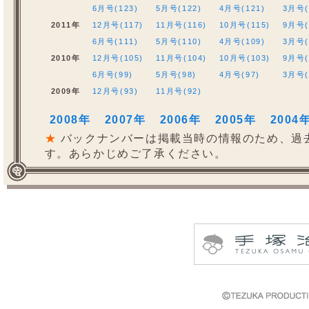
6月号(123)
5月号(122)
4月号(121)
3月号(
2011年
12月号(117)
11月号(116)
10月号(115)
9月号(
6月号(111)
5月号(110)
4月号(109)
3月号(
2010年
12月号(105)
11月号(104)
10月号(103)
9月号(
6月号(99)
5月号(98)
4月号(97)
3月号(
2009年
12月号(93)
11月号(92)
2008年
2007年
2006年
2005年
2004
★
バックナンバーは掲載当時の情報のため、過
す。あらかじめご了承ください。