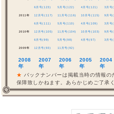
6月号(123)
5月号(122)
4月号(121)
3月号(
2011年
12月号(117)
11月号(116)
10月号(115)
9月号(
6月号(111)
5月号(110)
4月号(109)
3月号(
2010年
12月号(105)
11月号(104)
10月号(103)
9月号(
6月号(99)
5月号(98)
4月号(97)
3月号(
2009年
12月号(93)
11月号(92)
2008
2007
2006
2005
2004
年
年
年
年
年
★
バックナンバーは掲載当時の情報の
保障致しかねます。あらかじめご了承