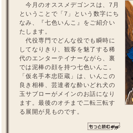
今月のオススメデゴンスは、7月
ということで「7」という数字にち
なみ、『七色いんこ』をご紹介い
たします。
代役専門でどんな役でも瞬時に
してなりきり、観客を魅了する稀
代のエンターテイナーながら、裏
では泥棒の顔を持つ七色いんこ。
「仮名手本忠臣蔵」は、いんこの
良き相棒、芸達者な酔いどれ犬の
玉サブローがメインのお話になり
ます。最後のオチまで二転三転す
る展開が見ものです。