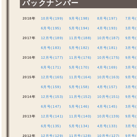
バックナンバー
2018年
10月号(199)
9月号(198)
8月号(197)
7月号(
6月号(195)
5月号(194)
4月号(193)
3月号(
2017年
12月号(189)
11月号(188)
10月号(187)
9月号(
6月号(183)
5月号(182)
4月号(181)
3月号(
2016年
12月号(177)
11月号(176)
10月号(175)
9月号(
6月号(171)
5月号(170)
4月号(169)
3月号(
2015年
12月号(165)
11月号(164)
10月号(163)
9月号(
6月号(159)
5月号(158)
4月号(157)
3月号(
2014年
12月号(153)
11月号(152)
10月号(151)
9月号(
6月号(147)
5月号(146)
4月号(145)
3月号(
2013年
12月号(141)
11月号(140)
10月号(139)
9月号(
6月号(135)
5月号(134)
4月号(133)
3月号(
2012年
12月号(129)
11月号(128)
10月号(127)
9月号(