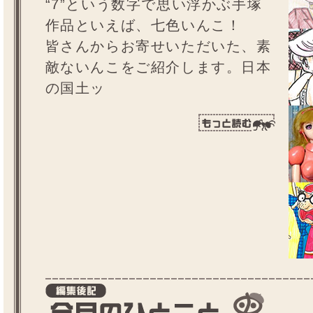
“7”という数字で思い浮かぶ手塚
作品といえば、七色いんこ！
皆さんからお寄せいただいた、素
敵ないんこをご紹介します。日本
の国土ッ