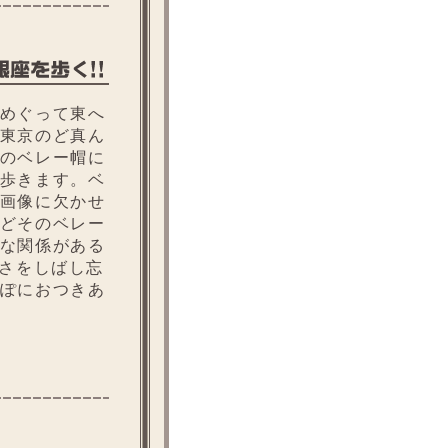
めぐって東へ
東京のど真ん
のベレー帽に
歩きます。ベ
画像に欠かせ
どそのベレー
な関係がある
しさをしばし忘
ぽにおつきあ