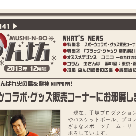
現在、手塚プロダクション
やバスケットボール、プロ
ざまなスポーツチーム・リ
ボをしています。