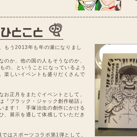
もう2013年も年の瀬になりまし
なのか、他の国の人もそうなのか、
いもの、ということになっているよう
。楽しいイベントも盛りだくさんで
なお正月をまたぐイベントとして、
は『ブラック・ジャック創作秘話』
います！ 手塚治虫の創作にかける
ひ、展示を通して体感していただき
ではスポーツコラボ第1弾として、