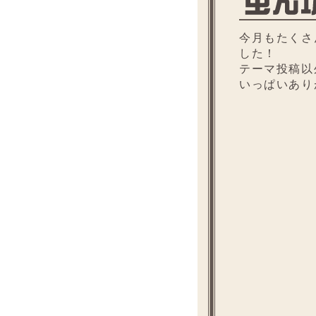
今月もたくさ
した！
テーマ投稿以
いっぱいあり