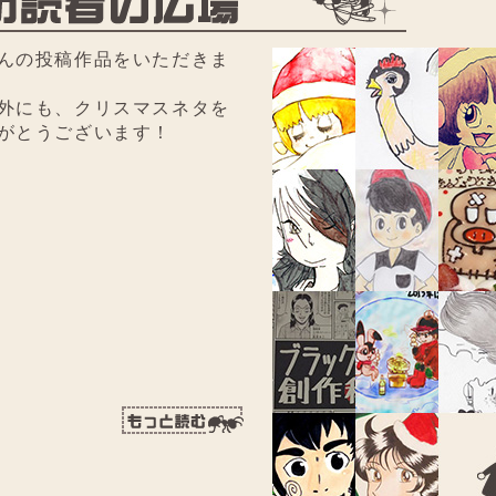
んの投稿作品をいただきま
外にも、クリスマスネタを
がとうございます！