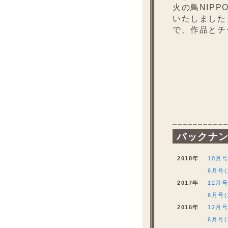
火の鳥NIP
いたしました
で、作品とチ
バックナ
2018年
10月号
6月号(
2017年
12月号
6月号(
2016年
12月号
6月号(