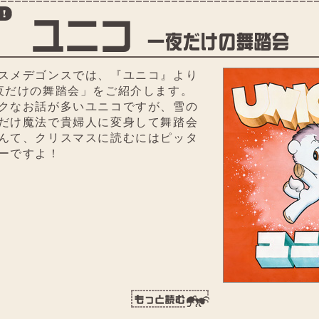
スメデゴンスでは、『ユニコ』より
夜だけの舞踏会」をご紹介します。
クなお話が多いユニコですが、雪の
だけ魔法で貴婦人に変身して舞踏会
んて、クリスマスに読むにはピッタ
ーですよ！