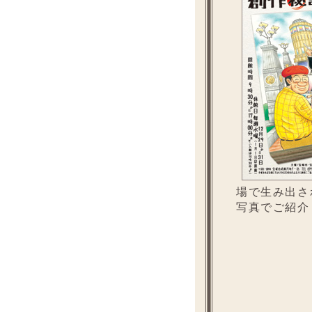
場で生み出さ
写真でご紹介