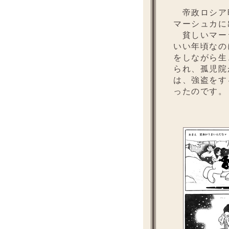
帝政ロシア
マーシュカに
貧しいマー
いい年頃なの
をしながら生
られ、孤児院
は、強盗をす
ったのです。