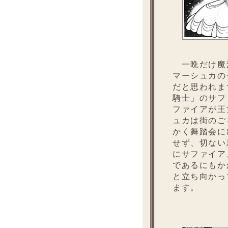
一晩だけ魔
マーシュカの
だと思われま
騎士」のサフ
ファイアが王
ュカは街のご
かく舞踏会に
せず、切ない
にサファイア
であるにもか
と立ち向かっ
ます。