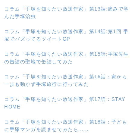
コラム「手塚を知りたい放送作家」第13話:痛みで学
んだ手塚治虫
コラム「手塚を知りたい放送作家」第14話:第1回 手
塚でバズってるツイートGP
コラム「手塚を知りたい放送作家」第15話:手塚先生
の缶詰の聖地で缶詰してみた
コラム「手塚を知りたい放送作家」第16話：家から
一歩も動かず手塚旅行に行ってみた
コラム「手塚を知りたい放送作家」第17話：STAY
HOME
コラム「手塚を知りたい放送作家」第18話：子ども
に手塚マンガを読ませてみたら......