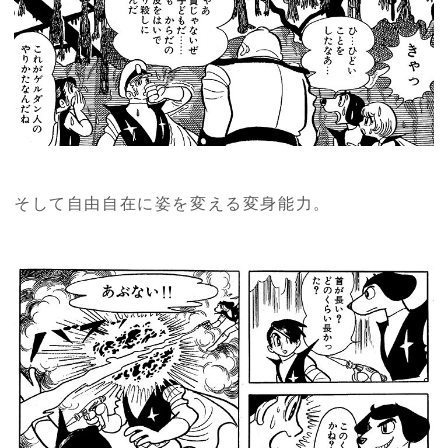
そして自由自在に姿を変える変身能力。