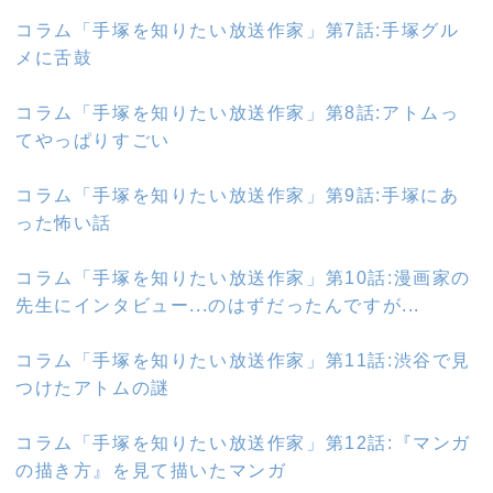
コラム「手塚を知りたい放送作家」第7話:手塚グル
メに舌鼓
コラム「手塚を知りたい放送作家」第8話:アトムっ
てやっぱりすごい
コラム「手塚を知りたい放送作家」第9話:手塚にあ
った怖い話
コラム「手塚を知りたい放送作家」第10話:漫画家の
先生にインタビュー...のはずだったんですが...
コラム「手塚を知りたい放送作家」第11話:渋谷で見
つけたアトムの謎
コラム「手塚を知りたい放送作家」第12話:『マンガ
の描き方』を見て描いたマンガ