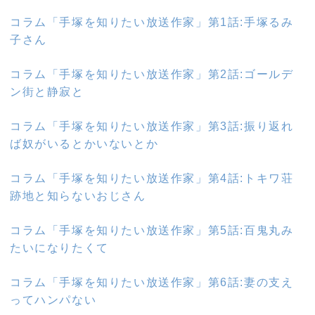
コラム「手塚を知りたい放送作家」第1話:
手塚るみ
子さん
コラム「手塚を知りたい放送作家」第2話:
ゴールデ
ン街と静寂と
コラム「手塚を知りたい放送作家」第3話:
振り返れ
ば奴がいるとかいないとか
コラム「手塚を知りたい放送作家」第4話:トキワ荘
跡地と知らないおじさん
コラム「手塚を知りたい放送作家」第5話:百鬼丸み
たいになりたくて
コラム「手塚を知りたい放送作家」第6話:妻の支え
ってハンパない