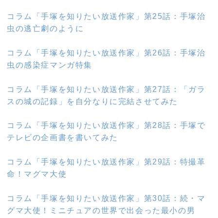
コラム「手塚を知りたい放送作家」第25話：手塚治
虫の逃亡劇のように
コラム「手塚を知りたい放送作家」第26話：手塚治
虫の感染症マンガ特集
コラム「手塚を知りたい放送作家」第27話：「ガラ
スの城の記録」を自分なりに完結させてみた
コラム「手塚を知りたい放送作家」第28話：手塚で
テレビの企画書を書いてみた
コラム「手塚を知りたい放送作家」第29話：特撮革
命！マグマ大使
コラム「手塚を知りたい放送作家」第30話：続・マ
グマ大使！ミニチュアの世界で出会った最小の男