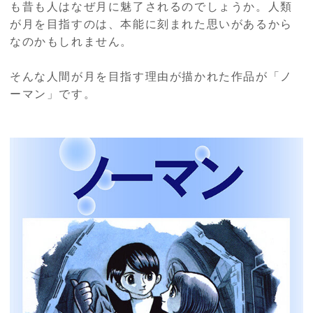
も昔も人はなぜ月に魅了されるのでしょうか。人類
が月を目指すのは、本能に刻まれた思いがあるから
なのかもしれません。
そんな人間が月を目指す理由が描かれた作品が「ノ
ーマン」です。