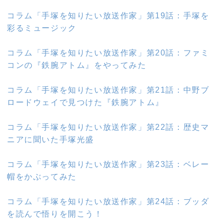
コラム「手塚を知りたい放送作家」第19話：手塚を
彩るミュージック
コラム「手塚を知りたい放送作家」第20話：ファミ
コンの『鉄腕アトム』をやってみた
コラム「手塚を知りたい放送作家」第21話：中野ブ
ロードウェイで見つけた『鉄腕アトム』
コラム「手塚を知りたい放送作家」第22話：歴史マ
ニアに聞いた手塚光盛
コラム「手塚を知りたい放送作家」第23話：ベレー
帽をかぶってみた
コラム「手塚を知りたい放送作家」第24話：ブッダ
を読んで悟りを開こう！