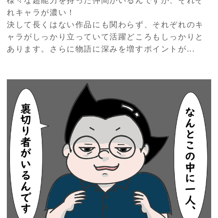
様々な超能力を持った仲間がいるんですが、それぞ
れキャラが濃い！
決して長くはない作品にも関わらず、それぞれのキ
ャラがしっかり立っていて活躍どころもしっかりと
あります。さらに物語に深みを増すポイントが...