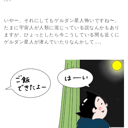
いやー、それにしてもゲルダン星人怖いですね〜。
たまに宇宙人が人類に混じっている説なんかもあり
ますが、ひょっとしたら今こうしている間も近くに
ゲルダン星人が潜んでいたりなんかして...。