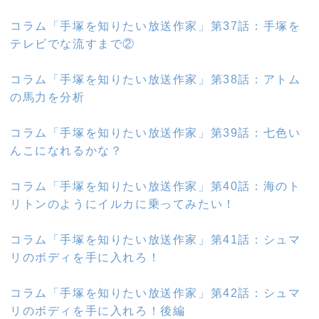
コラム「手塚を知りたい放送作家」第37話：手塚を
テレビでな流すまで②
コラム「手塚を知りたい放送作家」第38話：アトム
の馬力を分析
コラム「手塚を知りたい放送作家」第39話：七色い
んこになれるかな？
コラム「手塚を知りたい放送作家」第40話：海のト
リトンのようにイルカに乗ってみたい！
コラム「手塚を知りたい放送作家」第41話：シュマ
リのボディを手に入れろ！
コラム「手塚を知りたい放送作家」第42話：シュマ
リのボディを手に入れろ！後編