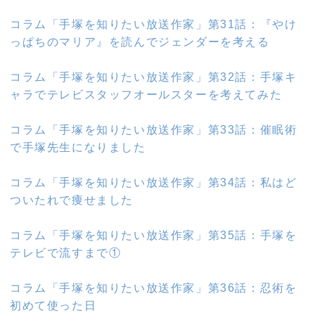
コラム「手塚を知りたい放送作家」第31話：『やけ
っぱちのマリア』を読んでジェンダーを考える
コラム「手塚を知りたい放送作家」第32話：手塚キ
ャラでテレビスタッフオールスターを考えてみた
コラム「手塚を知りたい放送作家」第33話：催眠術
で手塚先生になりました
コラム「手塚を知りたい放送作家」第34話：私はど
ついたれで痩せました
コラム「手塚を知りたい放送作家」第35話：手塚を
テレビで流すまで①
コラム「手塚を知りたい放送作家」第36話：忍術を
初めて使った日