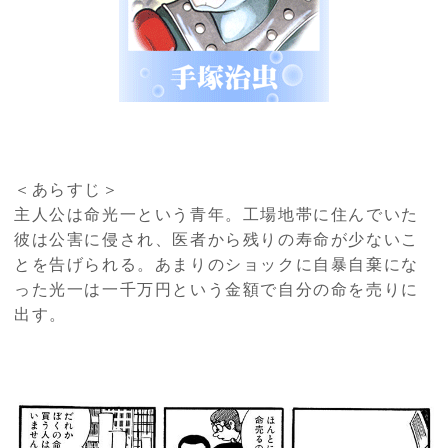
＜あらすじ＞
主人公は命光一という青年。工場地帯に住んでいた
彼は公害に侵され、医者から残りの寿命が少ないこ
とを告げられる。あまりのショックに自暴自棄にな
った光一は一千万円という金額で自分の命を売りに
出す。