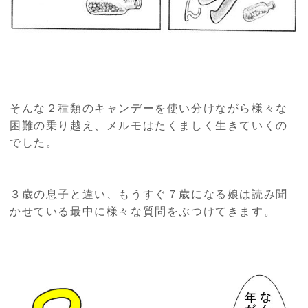
そんな２種類のキャンデーを使い分けながら様々な
困難の乗り越え、メルモはたくましく生きていくの
でした。
３歳の息子と違い、もうすぐ７歳になる娘は読み聞
かせている最中に様々な質問をぶつけてきます。