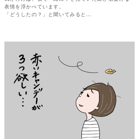
表情を浮かべています。
「どうしたの？」と聞いてみると...