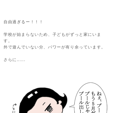
自由過ぎるー！！！
学校が始まらないため、子どもがずっと家にいま
す。
外で遊んでいない分、パワーが有り余っています。
さらに......