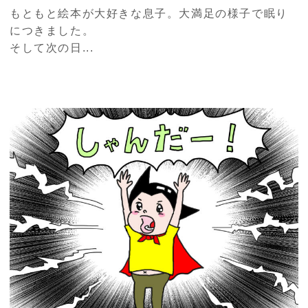
もともと絵本が大好きな息子。大満足の様子で眠り
につきました。
そして次の日...