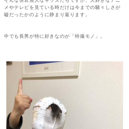
そんな傍若無人なキッズたちですが、大好きなアニ
メやテレビを見ている時だけは今までの騒々しさが
嘘だったかのように静まり返ります。
中でも長男が特に好きなのが「特撮モノ」。