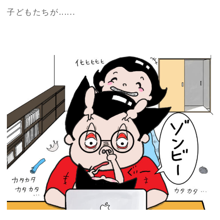
子どもたちが......