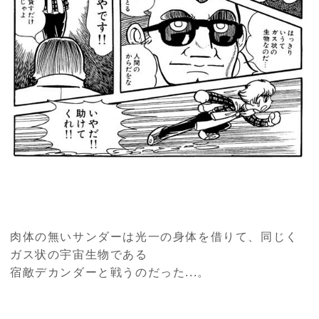
肉体の無いサンダーは光一の身体を借りて、同じく
ガス状の宇宙生物である
宿敵デカンダーと戦うのだった...。