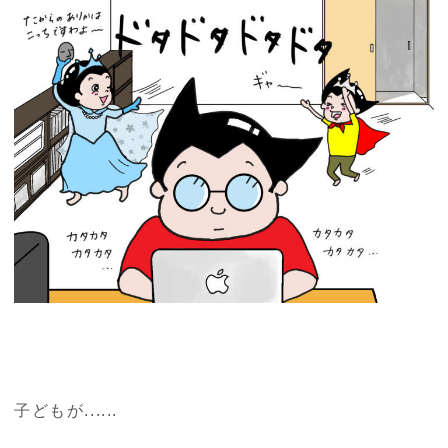
子どもが......