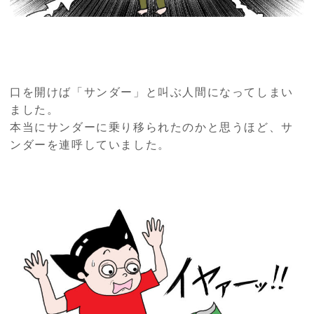
口を開けば「サンダー」と叫ぶ人間になってしまい
ました。
本当にサンダーに乗り移られたのかと思うほど、サ
ンダーを連呼していました。