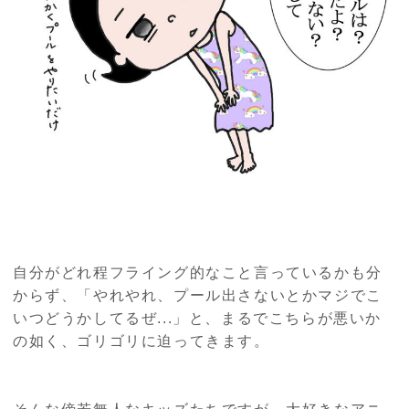
自分がどれ程フライング的なこと言っているかも分
からず、「やれやれ、プール出さないとかマジでこ
いつどうかしてるぜ...」と、まるでこちらが悪いか
の如く、ゴリゴリに迫ってきます。