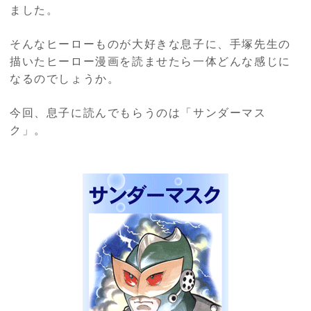
ました。
そんなヒーローものが大好きな息子に、手塚先生の
描いたヒーロー漫画を読ませたら一体どんな感じに
なるのでしょうか。
今回、息子に読んでもらうのは「サンダーマス
ク」。