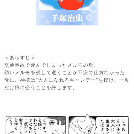
＜あらすじ＞
交通事故で死んでしまったメルモの母。
幼いメルモを残して逝くことが不安で仕方なかった
母に、神様は"大人になれるキャンデー"を授け、一度
だけ娘に会うことを許します。