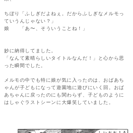
ちぼり「ふしぎだよねぇ。だからふしぎなメルモっ
ていうんじゃない？」
娘 「あ〜、そういうことね！」
妙に納得してました。
「なんて素晴らしいタイトルなんだ！」と心から思
った瞬間でした。
メルモの中でも特に娘が気に入ったのは、おばあち
ゃんが子どもになって遊園地に遊びにいく回。おば
あちゃんに戻ったのにも関わらず、子どものように
はしゃぐラストシーンに大爆笑していました。