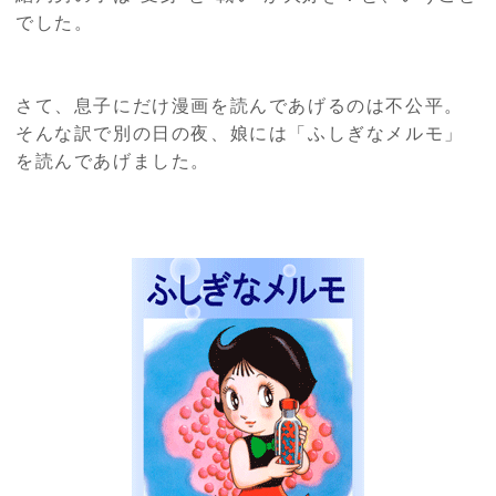
でした。
さて、息子にだけ漫画を読んであげるのは不公平。
そんな訳で別の日の夜、娘には「ふしぎなメルモ」
を読んであげました。