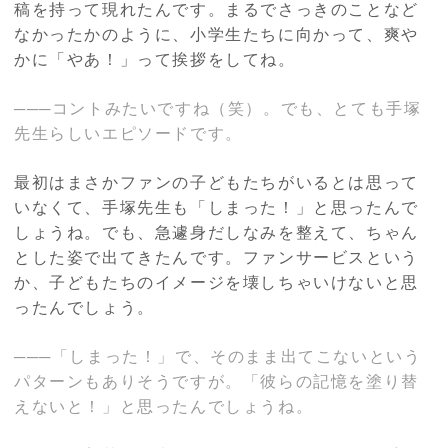
稿を持って現れたんです。まるでさっきのことなど
なかったかのように、小学生たちに向かって、爽や
かに「やあ！」って挨拶をしてね。
───コントみたいですね（笑）。でも、とても手塚
先生らしいエピソードです。
最初はまさかファンの子どもたちがいるとは思って
いなくて、手塚先生も「しまった！」と思ったんで
しょうね。でも、急遽身だしなみを整えて、ちゃん
とした姿で出てきたんです。ファンサービスという
か、子どもたちのイメージを壊しちゃいけないと思
ったんでしょう。
───「しまった！」で、そのまま出てこないという
パターンもありそうですが。「彼らの記憶を塗り替
えないと！」と思ったんでしょうね。