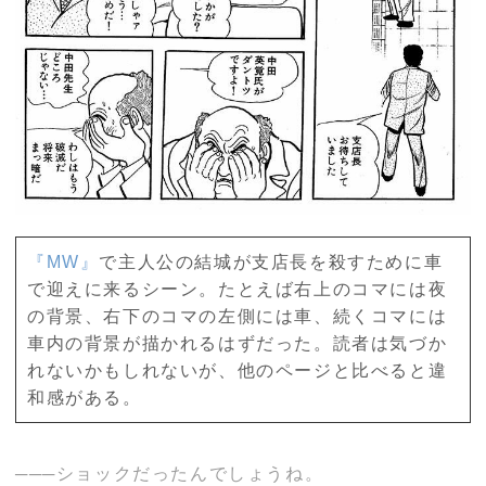
『
MW
』
で主人公の結城が支店長を殺すために車
で迎えに来るシーン。たとえば右上のコマには夜
の背景、右下のコマの左側には車、続くコマには
車内の背景が描かれるはずだった。読者は気づか
れないかもしれないが、他のページと比べると違
和感がある。
───ショックだったんでしょうね。