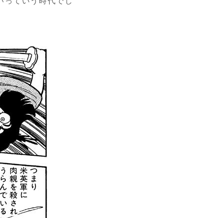
いっていう時代でし