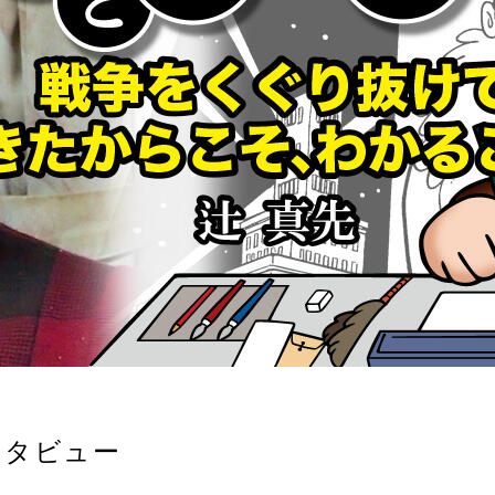
ンタビュー