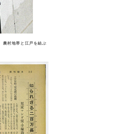
、農村地帯と江戸を結ぶ