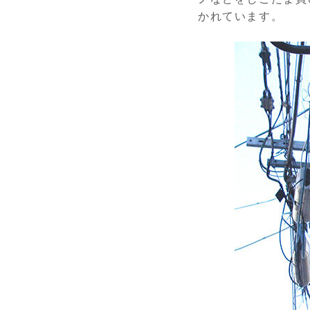
かれています。