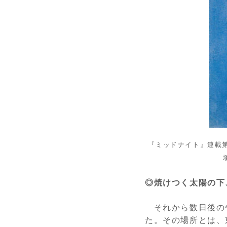
『ミッドナイト』連載
◎焼けつく太陽の下
それから数日後の
た。その場所とは、