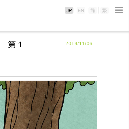
 第１
2019/11/06