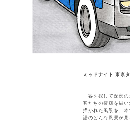
ミッドナイト 東京
客を探して深夜の
客たちの横顔を描い
描かれた風景を、本
語のどんな風景が見