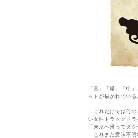
「墓」「爆」「申」
ットが描かれている
これだけでは何の
い女性トラックドラ
「東京へ帰ってタク
これまた意味不明