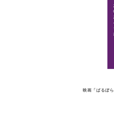
映画「ばるぼら