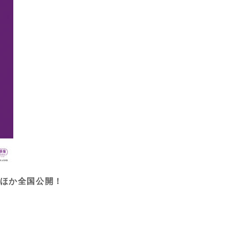
スほか全国公開！