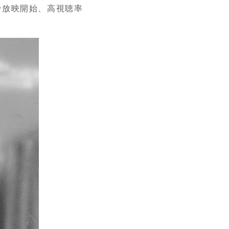
で放映開始、高視聴率