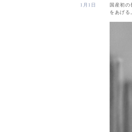
1月1日
国産初の
をあげる