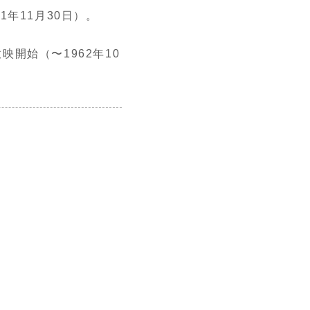
年11月30日）。
開始（〜1962年10