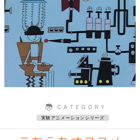
実験アニメーションシリーズ