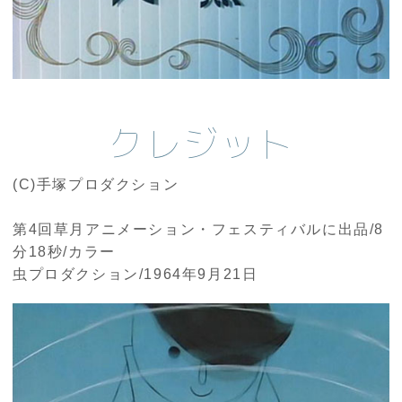
クレジット
(C)手塚プロダクション
第4回草月アニメーション・フェスティバルに出品/8
分18秒/カラー
虫プロダクション/1964年9月21日