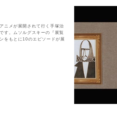
アニメが展開されて行く手塚治
です。ムソルグスキーの『展覧
ンをもとに10のエピソードが展