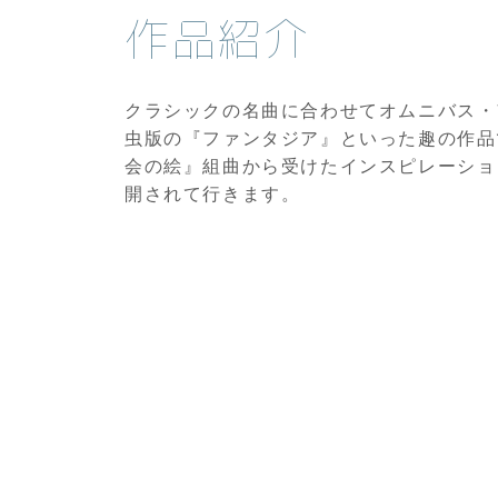
作品紹介
クラシックの名曲に合わせてオムニバス・
虫版の『ファンタジア』といった趣の作品
会の絵』組曲から受けたインスピレーショ
開されて行きます。