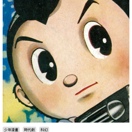
少年漫畫
時代劇
科幻