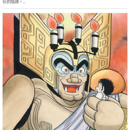
伙的陰謀。...