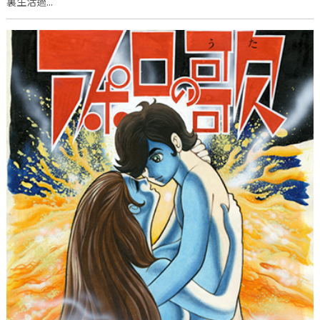
裏生活過...