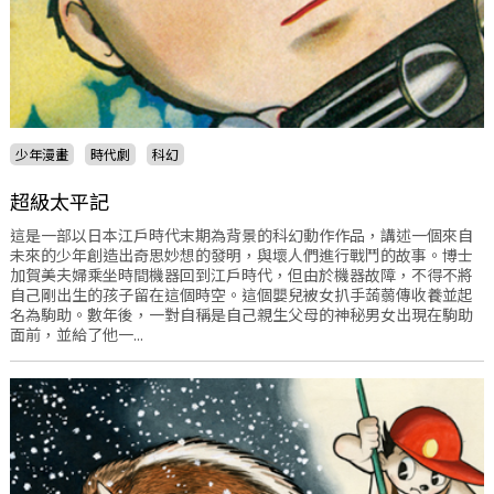
少年漫畫
時代劇
科幻
超級太平記
這是一部以日本江戶時代末期為背景的科幻動作作品，講述一個來自
未來的少年創造出奇思妙想的發明，與壞人們進行戰鬥的故事。博士
加賀美夫婦乘坐時間機器回到江戶時代，但由於機器故障，不得不將
自己剛出生的孩子留在這個時空。這個嬰兒被女扒手蒟蒻傳收養並起
名為駒助。數年後，一對自稱是自己親生父母的神秘男女出現在駒助
面前，並給了他一...