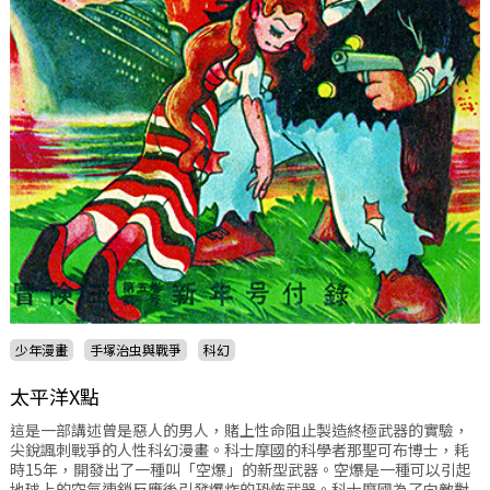
少年漫畫
手塚治虫與戰爭
科幻
太平洋X點
這是一部講述曾是惡人的男人，賭上性命阻止製造終極武器的實驗，
尖銳諷刺戰爭的人性科幻漫畫。科士摩國的科學者那聖可布博士，耗
時15年，開發出了一種叫「空爆」的新型武器。空爆是一種可以引起
地球上的空氣連鎖反應後引發爆炸的恐怖武器。科士摩國為了向敵對