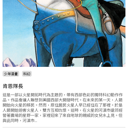
少年漫畫
科幻
肯恩隊長
這是一部以火星開拓時代為主題的，帶有西部色彩的獨特科幻動作作
品。作品會讓人聯想到美國西部大開發時代。在未來的某一天，人類
開始向火星的移民。然而，原住居民火星人早已經住在了那裡。於是
人類開始迫害火星人，雙方互相仇恨。這時，在火星的河滇市遠郊經
營著農場的星野一家，家裡迎來了來自地球的親戚的女兒水上見。但
與此同時，河滇市...