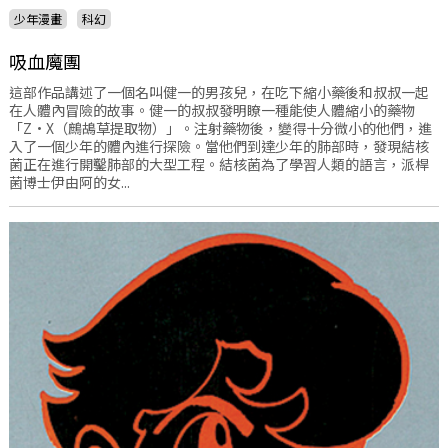
少年漫畫
科幻
吸血魔團
這部作品講述了一個名叫健一的男孩兒，在吃下縮小藥後和叔叔一起
在人體內冒險的故事。健一的叔叔發明瞭一種能使人體縮小的藥物
「Z·X（鷓鴣草提取物）」。注射藥物後，變得十分微小的他們，進
入了一個少年的體內進行探險。當他們到達少年的肺部時，發現結核
菌正在進行開鑿肺部的大型工程。結核菌為了學習人類的語言，派桿
菌博士伊由阿的女...