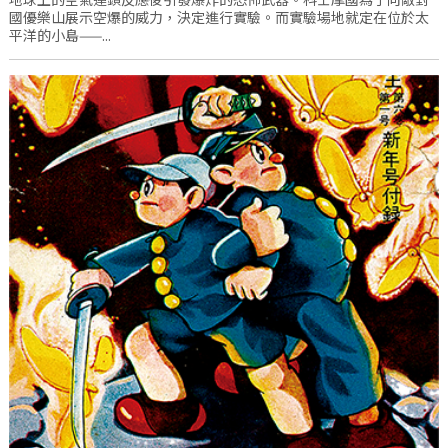
國優樂山展示空爆的威力，決定進行實驗。而實驗場地就定在位於太
平洋的小島——...