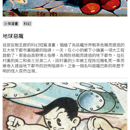
少年漫畫
科幻
地球惡魔
這部反戰主題的科幻短篇漫畫，描繪了為逃離世界戰爭危機而建造的
巨大地下都市裏暗藏的陰謀。一天，在小小的鄉下小鎮裏一項大工程
啟動了。那是由高野博士指導，為預防核戰而建造的地下都市。住在
村裏的英二和英三兄弟二人，因村裏的少年被工程拖拉機軋死一事而
被卷入建設地下都市的恐怖陰謀中。之後一個名叫惡魔巴斯的來歷不
明的怪人突然出現...