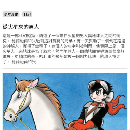
少年漫畫
科幻
從火星來的男人
這是一部科幻短篇，講述了一個來自火星的男人與地球人之間的衝
突。 馳爾馳爾和米馳爾這對貧窮的兄弟，有一天幫助了一個倒在路邊
的神秘人，獲得了金種子。這個人的名字叫哈利爾，他實際上是一個
火星人，來地球是為了取水。然而地球人一個勁地開會導致事情毫無
進展。更糟糕的是，哈利爾的飛船還被一個叫丸比博士的壞人搶走
了。 馳爾馳爾和米...