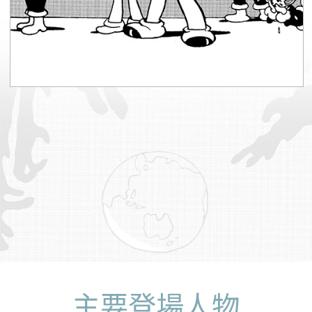
主要登場人物