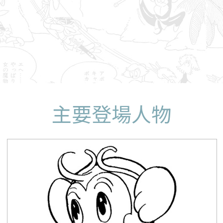
主要登場人物