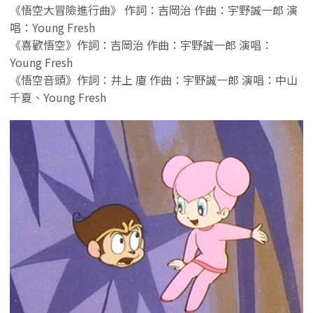
《悟空大冒險進行曲》 作詞：吉岡治 作曲：宇野誠一郎 演
唱：Young Fresh
《喜歡悟空》作詞：吉岡治 作曲：宇野誠一郎 演唱：
Young Fresh
《悟空音頭》作詞：井上 廈 作曲：宇野誠一郎 演唱：中山
千夏、Young Fresh