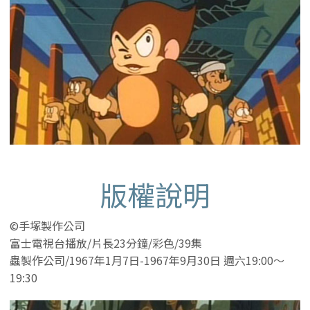
版權說明
©手塚製作公司
富士電視台播放/片長23分鐘/彩色/39集
蟲製作公司/1967年1月7日-1967年9月30日 週六19:00〜
19:30