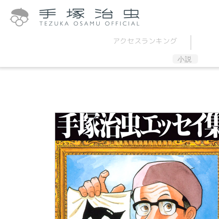
アクセス
ランキング
小説