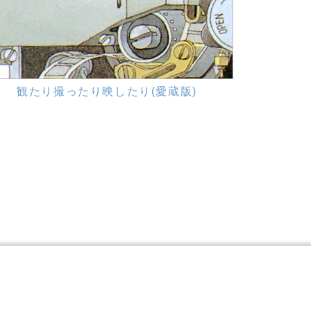
観たり撮ったり映したり(愛蔵版)