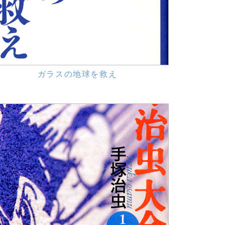
ガラスの地球を救え