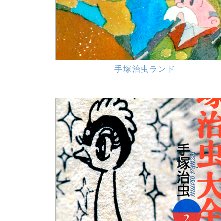
手塚治虫ランド