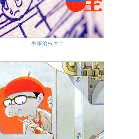
手塚治虫大全