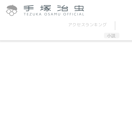
アクセス
ランキング
小説