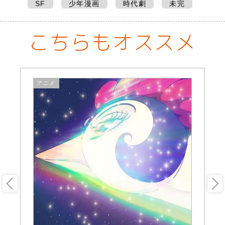
SF
少年漫画
時代劇
未完
こちらもオススメ
アニメ