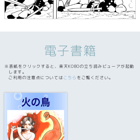
電子書籍
※表紙をクリックすると、楽天KOBOの立ち読みビューアが起動
します。
ご利用の注意点については
こちら
をご覧ください。