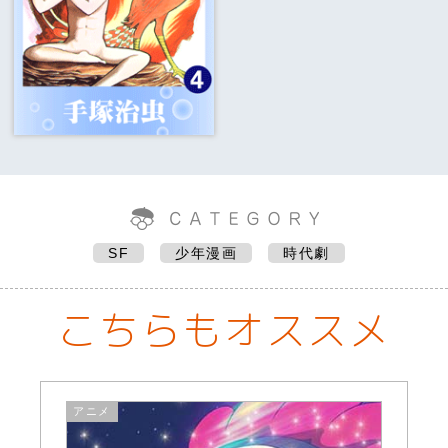
SF
少年漫画
時代劇
こちらもオススメ
アニメ