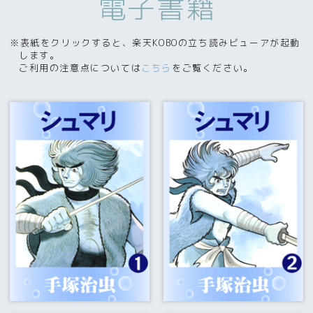
電子書籍
※表紙をクリックすると、楽天KOBOの立ち読みビューアが起動
します。
ご利用の注意点については
こちら
をご覧ください。