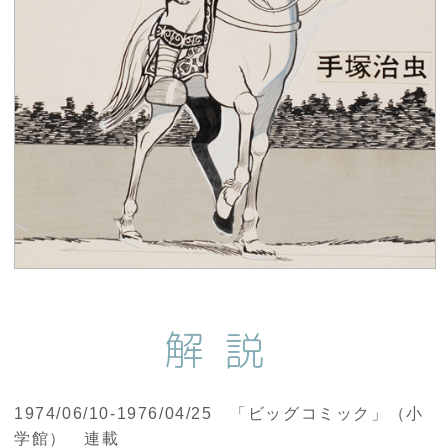
解説
1974/06/10-1976/04/25 「ビッグコミック」（小
学館） 連載