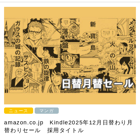
ニュース
マンガ
amazon.co.jp Kindle2025年12月日替わり月
替わりセール 採用タイトル