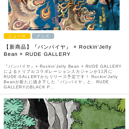
ニュース
グッズ
【新商品】『バンパイヤ』 × Rockin'Jelly
Bean × RUDE GALLERY
『バンパイヤ』× Rockin'Jelly Bean × RUDE GALLERY
によるトリプルコラボレーションスカジャンが11月に
RUDE GALLERYからリリース予定です！ Rockin'Jelly
Beanが新たに描き下した「バンパイヤ」と、RUDE
GALLERYのBLACK P...