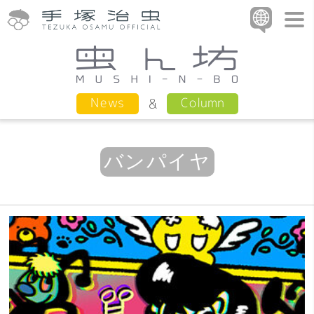
Column
News
バンパイヤ