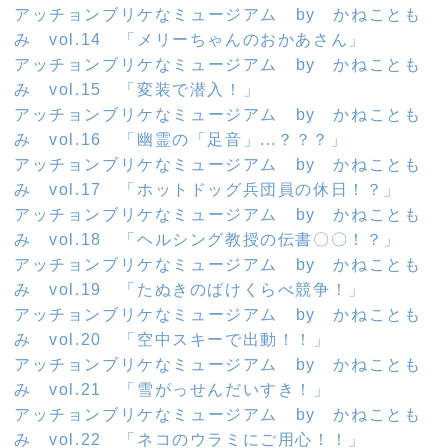
アッチョンブリケなミュージアム by かねことも
み vol.14 「メリーちゃんのおかあさん」
アッチョンブリケなミュージアム by かねことも
み vol.15 「変装で潜入！」
アッチョンブリケなミュージアム by かねことも
み vol.16 「幽霊の「足音」...？？？」
アッチョンブリケなミュージアム by かねことも
み vol.17 「ホットドッグ兵団員の休日！？」
アッチョンブリケなミュージアム by かねことも
み vol.18 「ヘルシング教授の伝書〇〇！？」
アッチョンブリケなミュージアム by かねことも
み vol.19 「たぬきのばけくらべ競争！」
アッチョンブリケなミュージアム by かねことも
み vol.20 「空中スキーで出動！！」
アッチョンブリケなミュージアム by かねことも
み vol.21 「雪がっせんだいすき！」
アッチョンブリケなミュージアム by かねことも
み vol.22 「ネコのウラミにご用心！！」