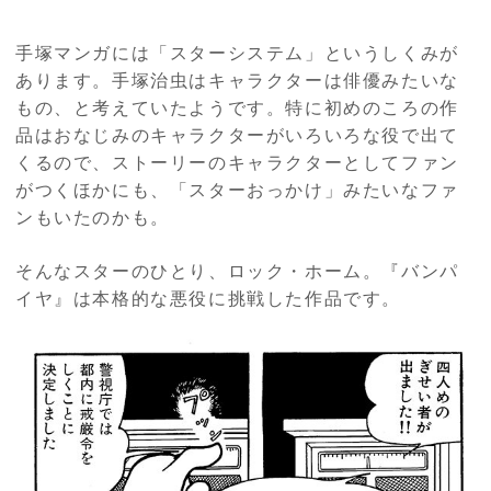
手塚マンガには「スターシステム」というしくみが
あります。手塚治虫はキャラクターは俳優みたいな
もの、と考えていたようです。特に初めのころの作
品はおなじみのキャラクターがいろいろな役で出て
くるので、ストーリーのキャラクターとしてファン
がつくほかにも、「スターおっかけ」みたいなファ
ンもいたのかも。
そんなスターのひとり、ロック・ホーム。『バンパ
イヤ』は本格的な悪役に挑戦した作品です。