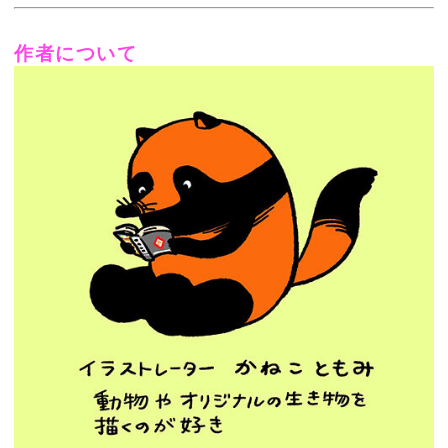
作者について