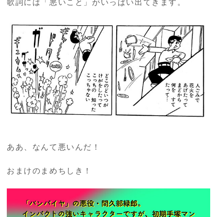
歌詞には「悪いこと」がいっぱい出てきます。
ああ、なんて悪いんだ！
おまけのまめちしき！