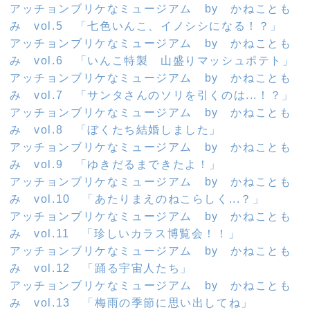
アッチョンブリケなミュージアム by かねことも
み vol.5 「七色いんこ、イノシシになる！？」
アッチョンブリケなミュージアム by かねことも
み vol.6 「いんこ特製 山盛りマッシュポテト」
アッチョンブリケなミュージアム by かねことも
み vol.7 「サンタさんのソリを引くのは...！？」
アッチョンブリケなミュージアム by かねことも
み vol.8 「ぼくたち結婚しました」
アッチョンブリケなミュージアム by かねことも
み vol.9 「ゆきだるまできたよ！」
アッチョンブリケなミュージアム by かねことも
み vol.10 「あたりまえのねこらしく...？」
アッチョンブリケなミュージアム by かねことも
み vol.11 「珍しいカラス博覧会！！」
アッチョンブリケなミュージアム by かねことも
み vol.12 「踊る宇宙人たち」
アッチョンブリケなミュージアム by かねことも
み vol.13 「梅雨の季節に思い出してね」