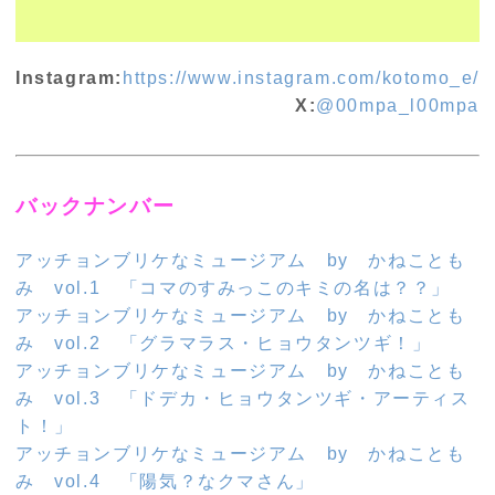
Instagram:
https://www.instagram.com/kotomo_e/
X:
@00mpa_l00mpa
バックナンバー
アッチョンブリケなミュージアム by かねことも
み vol.1 「コマのすみっこのキミの名は？？」
アッチョンブリケなミュージアム by かねことも
み vol.2 「グラマラス・ヒョウタンツギ！」
アッチョンブリケなミュージアム by かねことも
み vol.3 「ドデカ・ヒョウタンツギ・アーティス
ト！」
アッチョンブリケなミュージアム by かねことも
み vol.4 「陽気？なクマさん」