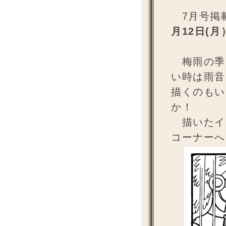
7月号掲
月12日(月
梅雨の季
い時は雨音
描くのもい
か！
描いたイ
コーナーへ