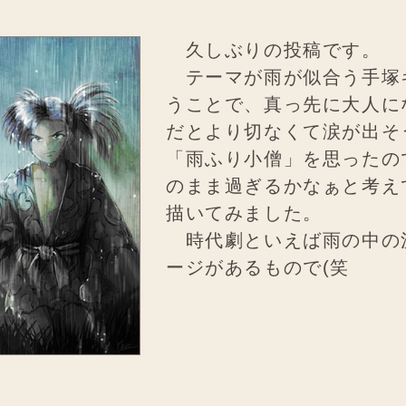
久しぶりの投稿です。
テーマが雨が似合う手塚
うことで、真っ先に大人に
だとより切なくて涙が出そ
「雨ふり小僧」を思ったの
のまま過ぎるかなぁと考え
描いてみました。
時代劇といえば雨の中の
ージがあるもので(笑