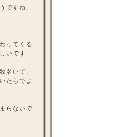
うですね。
わってくる
しいです
数名いて、
いたらでよ
まらないで