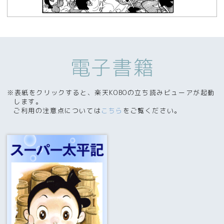
電子書籍
※表紙をクリックすると、楽天KOBOの立ち読みビューアが起動
します。
ご利用の注意点については
こちら
をご覧ください。