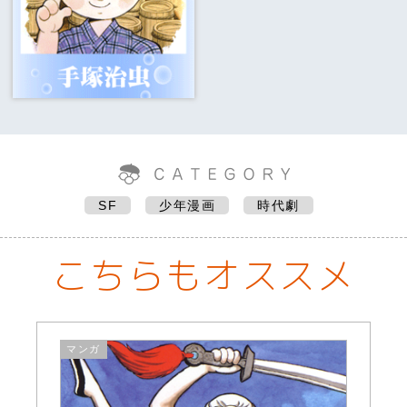
SF
少年漫画
時代劇
こちらもオススメ
マンガ