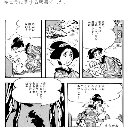
キュラに関する密書でした。