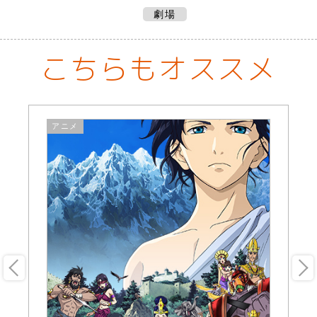
劇場
こちらもオススメ
アニメ