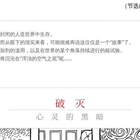
（节选
封闭的人造世界中生存。
而从眼下的现实来看，可能很难再说这仅仅是一个“故事”了。
加剂的滥用，以及在世界的某个角落持续进行的核试验。
将沉沦在“浑浊的空气之底”呢……