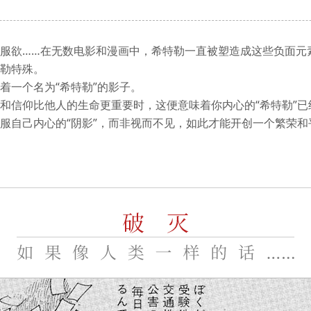
服欲……在无数电影和漫画中，希特勒一直被塑造成这些负面元
勒特殊。
着一个名为“希特勒”的影子。
和信仰比他人的生命更重要时，这便意味着你内心的“希特勒”已
服自己内心的“阴影”，而非视而不见，如此才能开创一个繁荣和