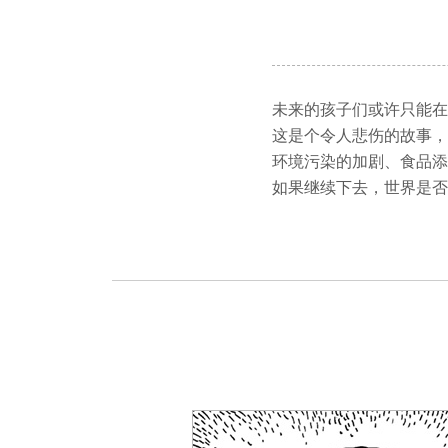
未来的孩子们或许只能在
这是个令人悲伤的故事，
环境污染的加剧、食品添
如果继续下去，世界是否