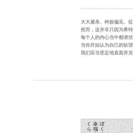
大大屠杀、种族偏见、征
然而，这并非只因为希特
每个人的内心当中都潜伏
当你开始认为自己的欲望
我们应当坚定地直面并克