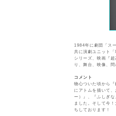
1984年に劇団「
共に演劇ユニット「
シリーズ、映画『超
り、舞台、映像、問
コメント
物心ついた頃から『
にアトムを描いて、
ー）』、『ふしぎな
ました。そして今！
ちしております！