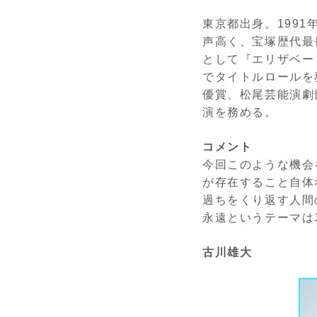
東京都出身。199
声高く、宝塚歴代最
として『エリザベー
でタイトルロールを
優賞、松尾芸能演劇
演を務める。
コメント
今回このような機会
が存在すること自体
過ちをくり返す人間
永遠というテーマは
古川雄大