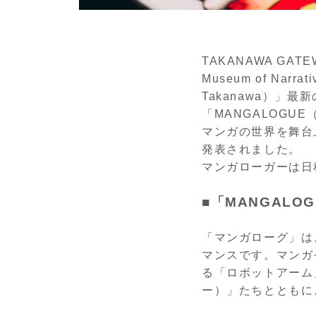
TAKANAWA GAT
Museum of Na
Takanawa）」
「MANGALOG
マンガの世界を舞台
発表されました。
マンガローガーは日
■「MANGAL
「マンガローグ」は
マンスです。マンガ
る「ロボットアーム
ー）」たちとともに