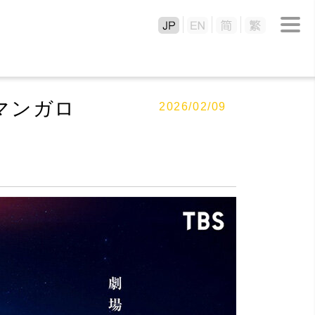
（マンガロ
2026/02/09