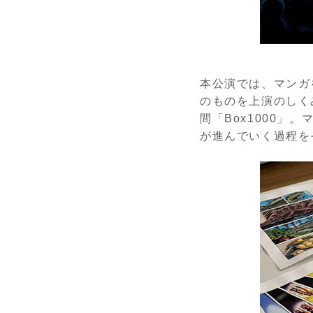
本公演では、マンガ
のものを上演のしく
間「Box1000
が進んでいく過程を