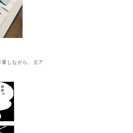
尊重しながら、元ア