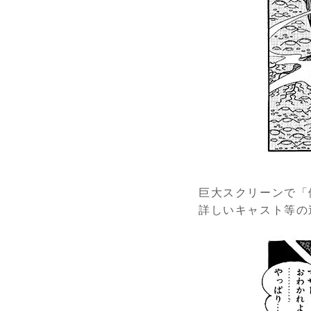
巨大スクリーンで「
詳しいキャスト等の