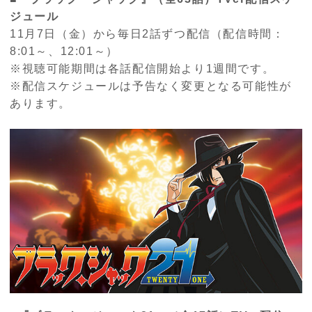
ジュール
11月7日（金）から毎日2話ずつ配信（配信時間：
8:01～、12:01～）
※視聴可能期間は各話配信開始より1週間です。
※配信スケジュールは予告なく変更となる可能性が
あります。