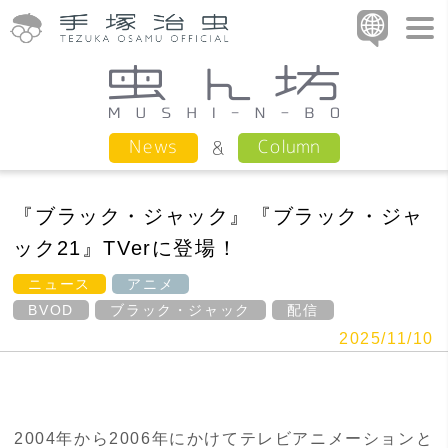
Column
News
『ブラック・ジャック』『ブラック・ジャ
ック21』TVerに登場！
ニュース
アニメ
BVOD
ブラック・ジャック
配信
2025/11/10
2004年から2006年にかけてテレビアニメーションと