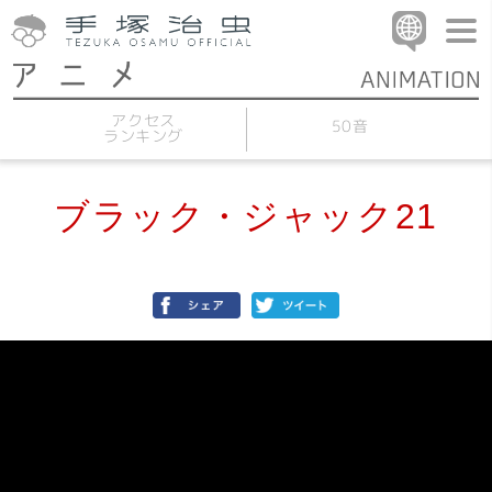
アクセス
50音
ランキング
ブラック・ジャック21