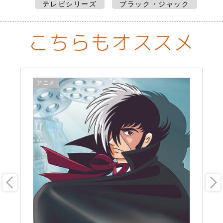
テレビシリーズ
ブラック・ジャック
こちらもオススメ
アニメ