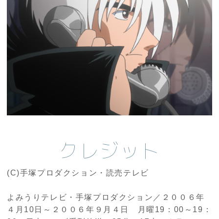
クレジット
(C)手塚プロダクション・読売テレビ
よみうりテレビ・手塚プロダクション／２００６年
４月10日～２００６年９月４日 月曜19：00～19：