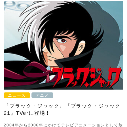
ニュース
アニメ
『ブラック・ジャック』『ブラック・ジャック
21』TVerに登場！
2004年から2006年にかけてテレビアニメーションとして放