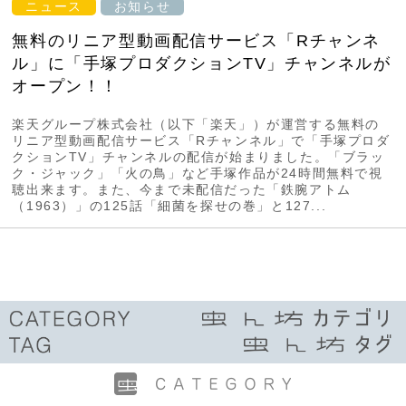
ニュース
お知らせ
無料のリニア型動画配信サービス「Rチャンネ
ル」に「手塚プロダクションTV」チャンネルが
オープン！！
楽天グループ株式会社（以下「楽天」）が運営する無料の
リニア型動画配信サービス「Rチャンネル」で「手塚プロダ
クションTV」チャンネルの配信が始まりました。「ブラッ
ク・ジャック」「火の鳥」など手塚作品が24時間無料で視
聴出来ます。また、今まで未配信だった「鉄腕アトム
（1963）」の125話「細菌を探せの巻」と127...