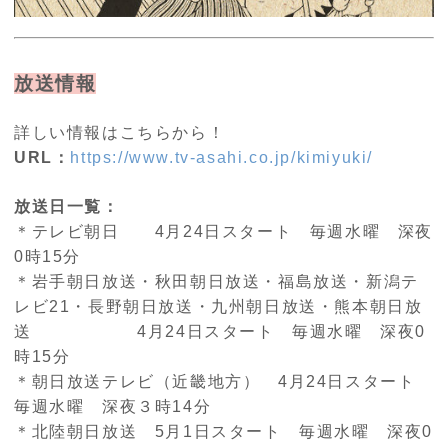
放送情報
詳しい情報はこちらから！
URL：
https://www.tv-asahi.co.jp/kimiyuki/
放送日一覧：
＊テレビ朝日 4月24日スタート 毎週水曜 深夜
0時15分
＊岩手朝日放送・秋田朝日放送・福島放送・新潟テ
レビ21・長野朝日放送・九州朝日放送・熊本朝日放
送 4月24日スタート 毎週水曜 深夜0
時15分
＊朝日放送テレビ（近畿地方） 4月24日スタート
毎週水曜 深夜３時14分
＊北陸朝日放送 5月1日スタート 毎週水曜 深夜0