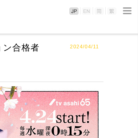
ョン合格者
2024/04/11