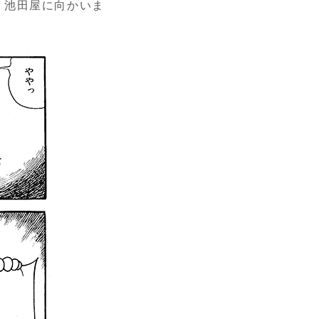
、池田屋に向かいま