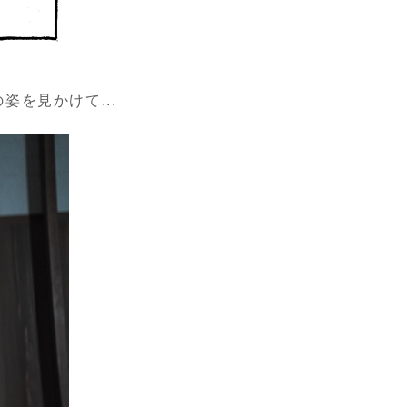
を見かけて...