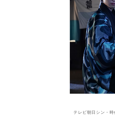
テレビ朝日シン・時