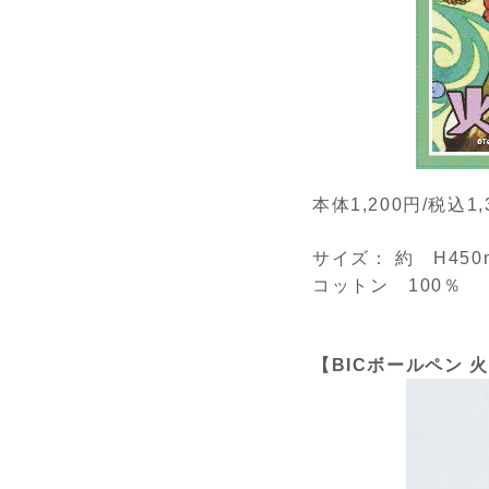
本体1,200円/税込1,
サイズ： 約 H450
コットン 100％
【BICボールペン 