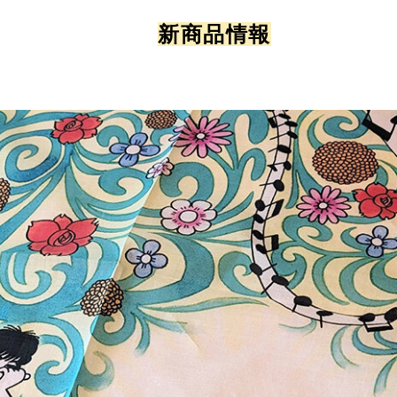
新商品情報
】