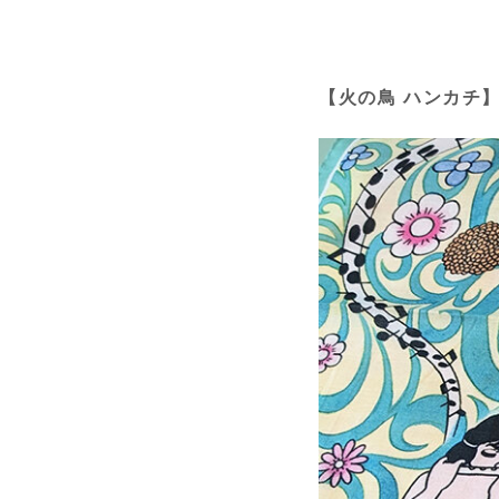
【火の鳥 ハンカチ