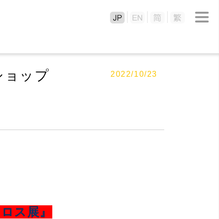
ショップ
2022/10/23
クロス展』