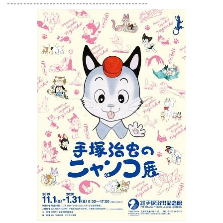
-------------------------------------------