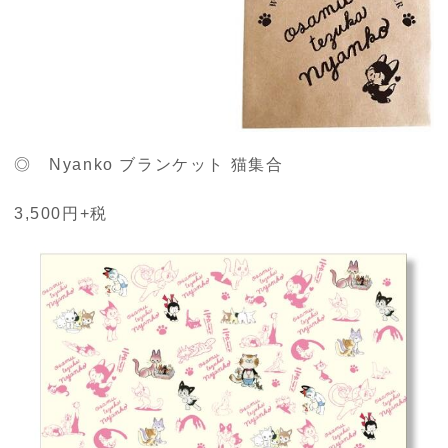
◎ Nyanko ブランケット 猫集合
3,500円+税