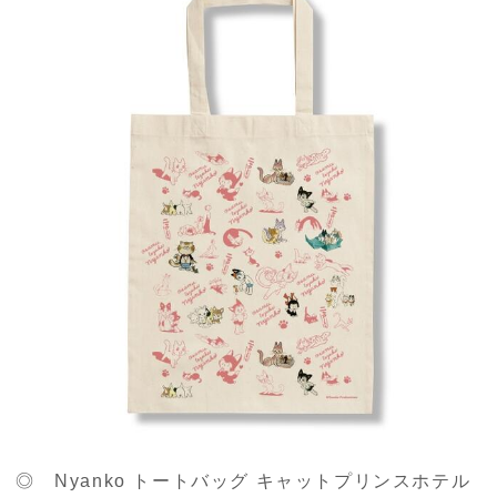
◎ Nyanko トートバッグ キャットプリンスホテル