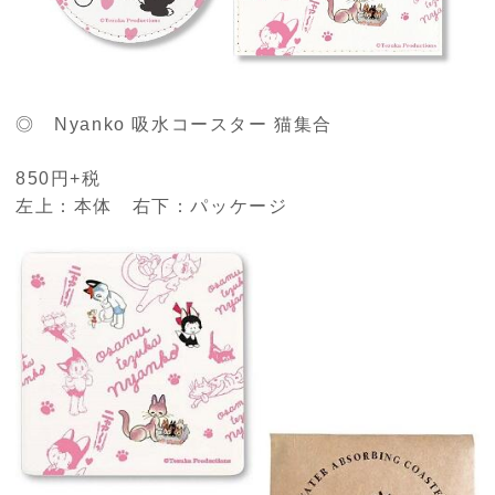
◎ Nyanko 吸水コースター 猫集合
850円+税
左上：本体 右下：パッケージ