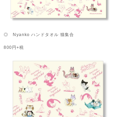
◎ Nyanko ハンドタオル 猫集合
800円+税