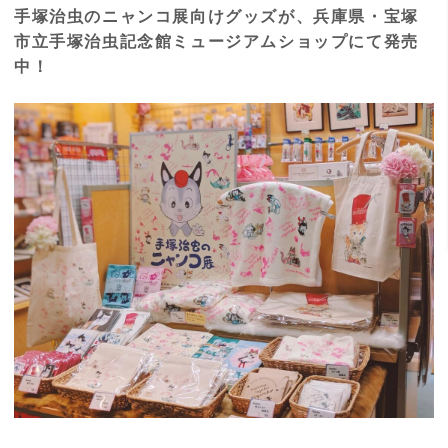
手塚治虫のニャンコ展向けグッズが、兵庫県・宝塚
市立手塚治虫記念館ミュージアムショップにて発売
中！