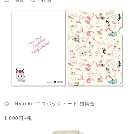
◎ Nyanko エコバッグトート 猫集合
1,000円+税