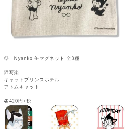
◎ Nyanko 缶マグネット 全3種
猫写楽
キャットプリンスホテル
アトムキャット
各420円+税