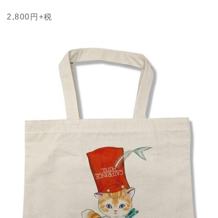
2,800円+税