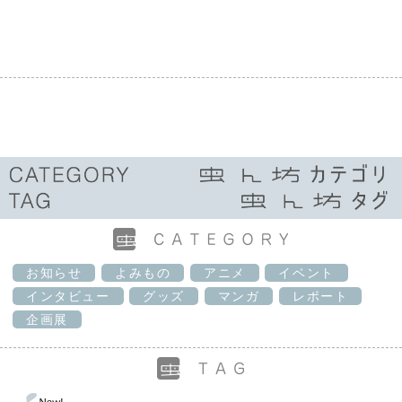
お知らせ
よみもの
アニメ
イベント
インタビュー
グッズ
マンガ
レポート
企画展