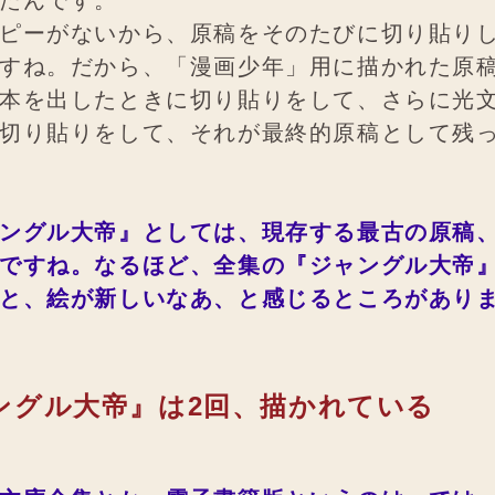
たんです。
ピーがないから、原稿をそのたびに切り貼り
すね。だから、「漫画少年」用に描かれた原
本を出したときに切り貼りをして、さらに光
切り貼りをして、それが最終的原稿として残
ングル大帝』としては、現存する最古の原稿
ですね。なるほど、全集の『ジャングル大帝
と、絵が新しいなあ、と感じるところがあり
ングル大帝』は2回、描かれている