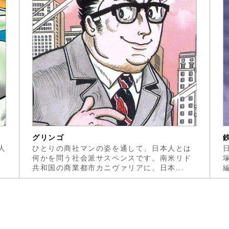
グリンゴ
人
ひとりの商社マンの姿を通して、日本人とは
何かを問う社会派サスペンスです。南米リド
共和国の商業都市カニヴァリアに、日本...