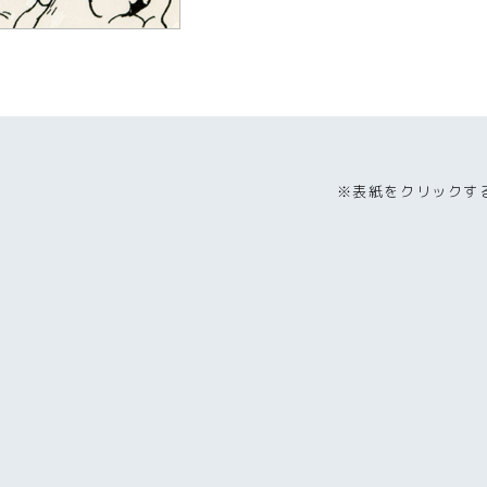
※表紙をクリックす