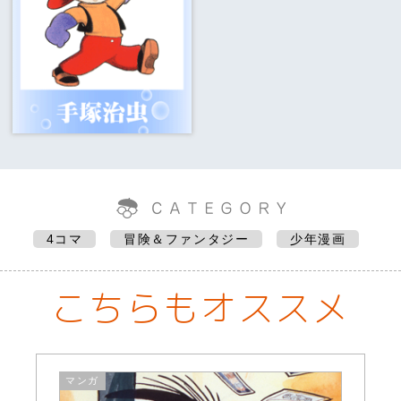
4コマ
冒険＆ファンタジー
少年漫画
こちらもオススメ
マンガ