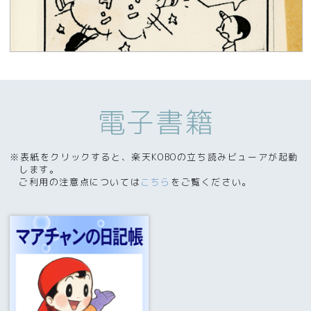
電子書籍
※表紙をクリックすると、楽天KOBOの立ち読みビューアが起動
します。
ご利用の注意点については
こちら
をご覧ください。