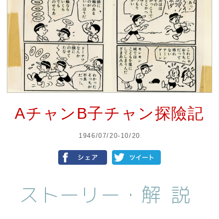
AチャンB子チャン探險記
1946/07/20-10/20
ストーリー・
解説