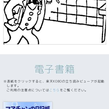
電子書籍
※表紙をクリックすると、楽天KOBOの立ち読みビューアが起動
します。
ご利用の注意点については
こちら
をご覧ください。