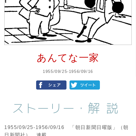
あんてな一家
1955/09/25-1956/09/16
ストーリー・
解説
1955/09/25-1956/09/16 「朝日新聞日曜版」（朝
日新聞社） 連載