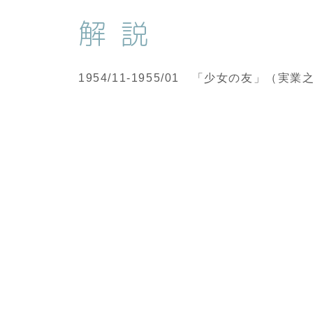
解説
1954/11-1955/01 「少女の友」（実