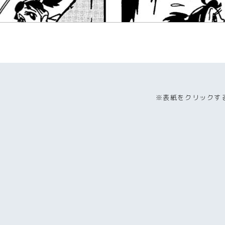
※表紙をクリックす