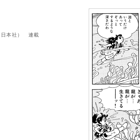
業之日本社） 連載