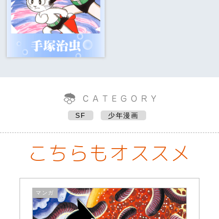
SF
少年漫画
こちらもオススメ
マンガ