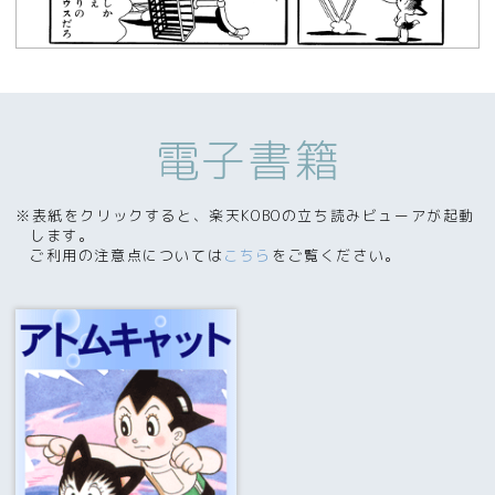
電子書籍
※表紙をクリックすると、楽天KOBOの立ち読みビューアが起動
します。
ご利用の注意点については
こちら
をご覧ください。