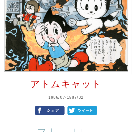
アトムキャット
1986/07-1987/02