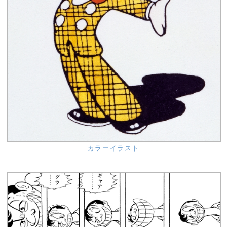
カラーイラスト