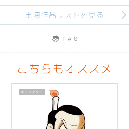
出演作品リストを見る
こちらもオススメ
キャラクター