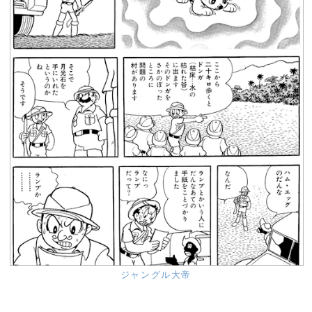
ジャングル大帝